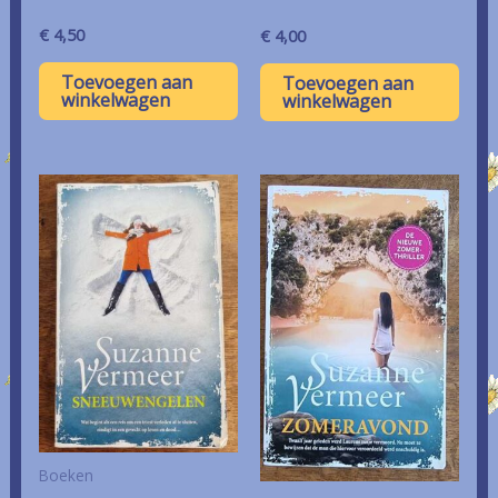
€
4,50
€
4,00
Toevoegen aan
Toevoegen aan
winkelwagen
winkelwagen
Boeken