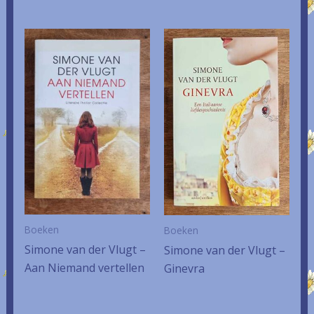
Boeken
Boeken
Simone van der Vlugt –
Simone van der Vlugt –
Aan Niemand vertellen
Ginevra