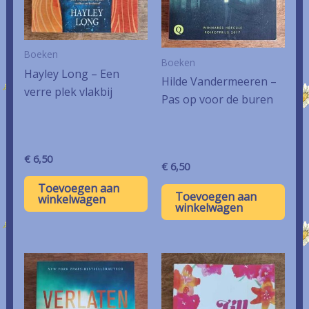
Boeken
Boeken
Hayley Long – Een
Hilde Vandermeeren –
verre plek vlakbij
Pas op voor de buren
€
6,50
€
6,50
Toevoegen aan
Toevoegen aan
winkelwagen
winkelwagen