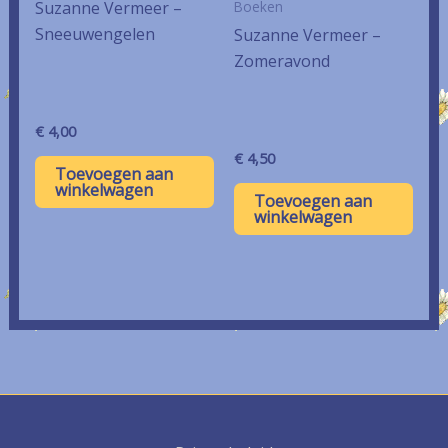
Boeken
Suzanne Vermeer –
Sneeuwengelen
Suzanne Vermeer –
Zomeravond
€
4,00
€
4,50
Toevoegen aan
winkelwagen
Toevoegen aan
winkelwagen