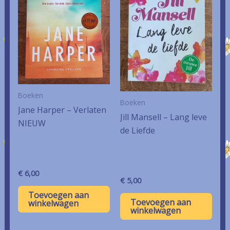
Boeken
Boeken
Jane Harper – Verlaten
Jill Mansell – Lang leve
NIEUW
de Liefde
€
6,00
€
5,00
Toevoegen aan
Toevoegen aan
winkelwagen
winkelwagen