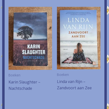
Boeken
Boeken
Linda van Rijn –
Karin Slaughter –
Zandvoort aan Zee
Nachtschade