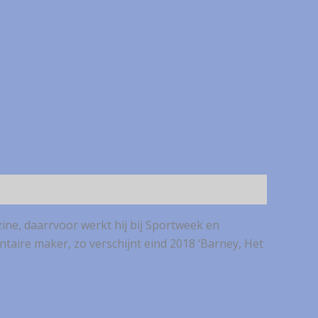
ine, daarrvoor werkt hij bij Sportweek en
entaire maker, zo verschijnt eind 2018 ‘Barney, Het