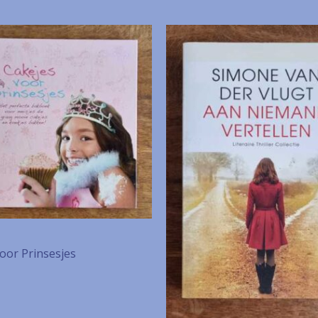
oor Prinsesjes