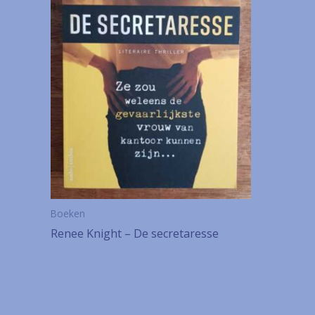
Boeken
Renee Knight – De secretaresse