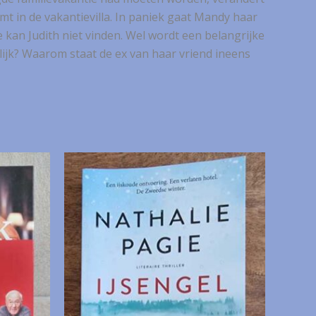
t in de vakantievilla. In paniek gaat Mandy haar
 kan Judith niet vinden. Wel wordt een belangrijke
lijk? Waarom staat de ex van haar vriend ineens