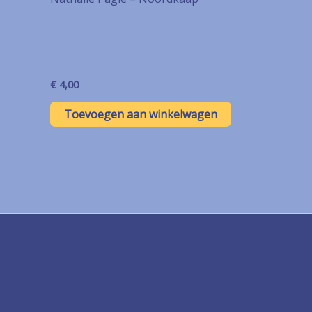
€
4,00
Toevoegen aan winkelwagen