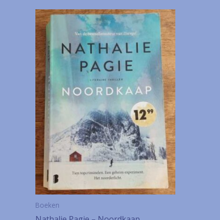
Boeken
Nathalie Pagie – Noordkaap