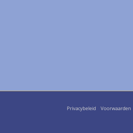
Privacybeleid
Voorwaarden