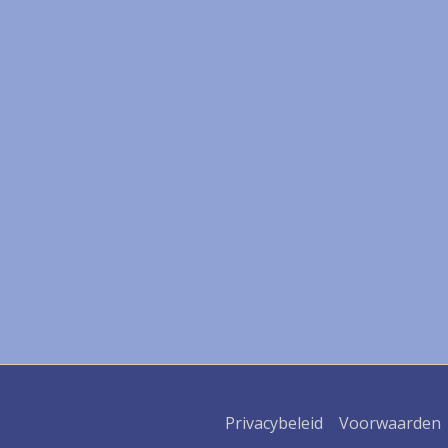
Privacybeleid
Voorwaarden