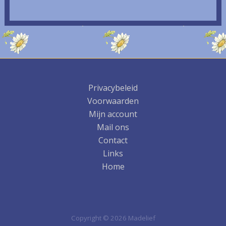
Privacybeleid
Voorwaarden
Mijn account
Mail ons
Contact
Links
Home
Copyright © 2026 Madelief