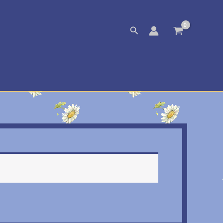
Zoeken