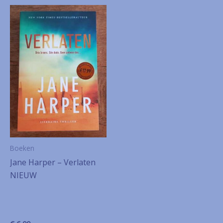
Boeken
Jane Harper – Verlaten
NIEUW