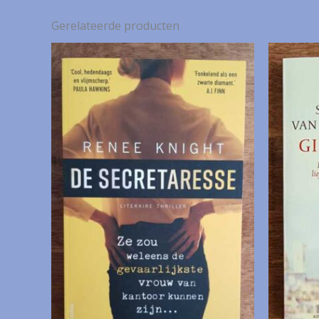
Gerelateerde producten