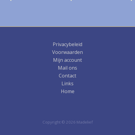
Privacybeleid
Voorwaarden
Mijn account
Mail ons
Contact
Links
Home
Copyright © 2026 Madelief