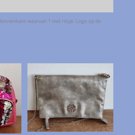
 binnenkant waarvan 1 met ritsje. Logo op de