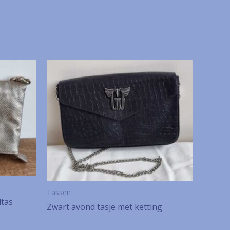
Tassen
tas
Zwart avond tasje met ketting