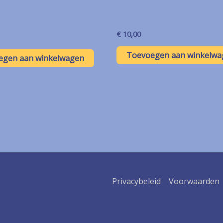
€
10,00
Toevoegen aan winkelwa
egen aan winkelwagen
Privacybeleid
Voorwaarden