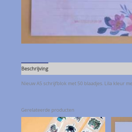
Beschrijving
Nieuw A5 schrijfblok met 50 blaadjes. Lila kleur me
Gerelateerde producten