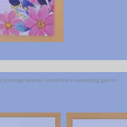
t prachtige bloemen. Schrijfblok is dubbelzijdig geprint.