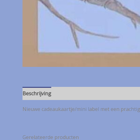
Beschrijving
Nieuwe cadeaukaartje/mini label met een prachti
Gerelateerde producten