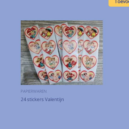
Toevo
PAPIERWAREN
24 stickers Valentijn