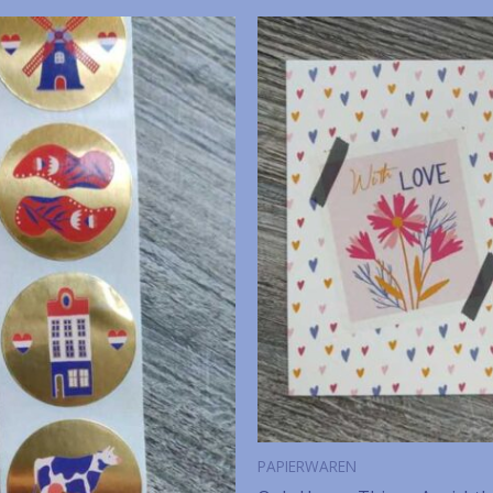
PAPIERWAREN