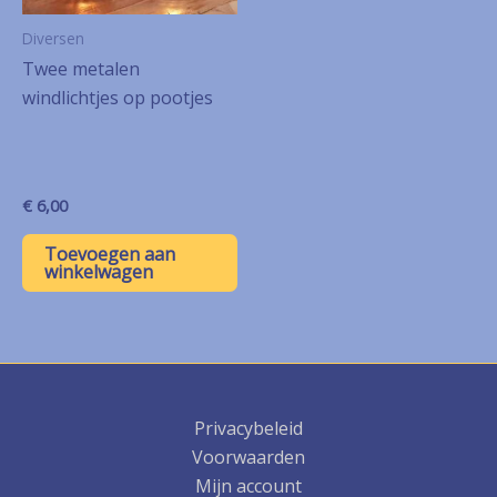
Diversen
Twee metalen
windlichtjes op pootjes
€
6,00
Toevoegen aan
winkelwagen
Privacybeleid
Voorwaarden
Mijn account