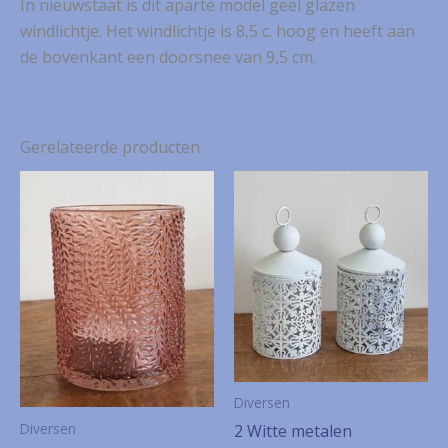
In nieuwstaat is dit aparte model geel glazen
windlichtje. Het windlichtje is 8,5 c. hoog en heeft aan
de bovenkant een doorsnee van 9,5 cm.
Gerelateerde producten
Diversen
Diversen
2 Witte metalen