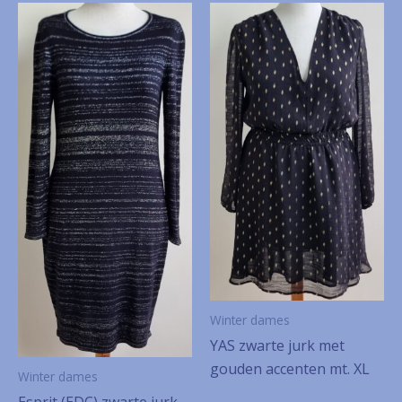
Winter dames
YAS zwarte jurk met
gouden accenten mt. XL
Winter dames