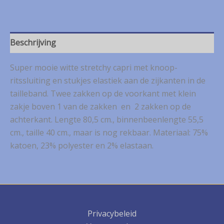
Beschrijving
Super mooie witte stretchy capri met knoop-
ritssluiting en stukjes elastiek aan de zijkanten in de
tailleband. Twee zakken op de voorkant met klein
zakje boven 1 van de zakken en 2 zakken op de
achterkant. Lengte 80,5 cm., binnenbeenlengte 55,5
cm., taille 40 cm., maar is nog rekbaar. Materiaal: 75%
katoen, 23% polyester en 2% elastaan.
Privacybeleid