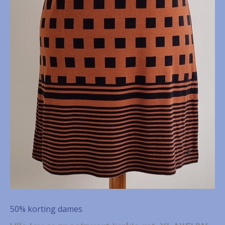
50% korting dames