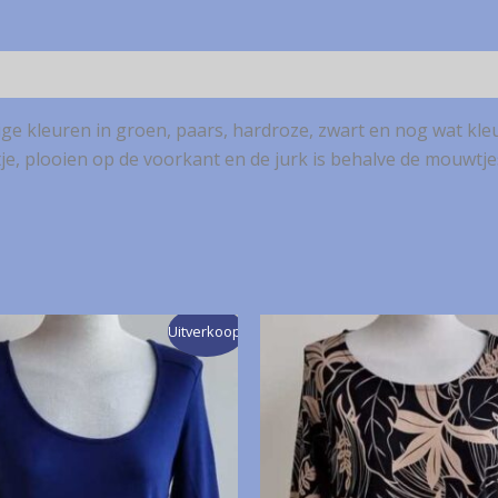
ge kleuren in groen, paars, hardroze, zwart en nog wat kleu
je, plooien op de voorkant en de jurk is behalve de mouwtje
Uitverkoop!