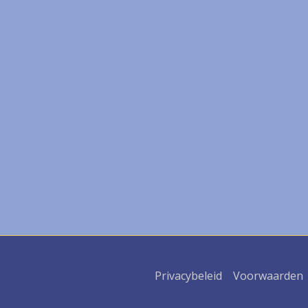
Privacybeleid
Voorwaarden