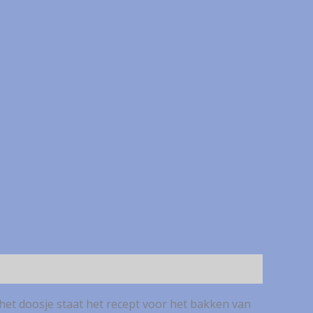
 het doosje staat het recept voor het bakken van