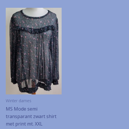
Winter dames
MS Mode semi
transparant zwart shirt
met print mt. XXL