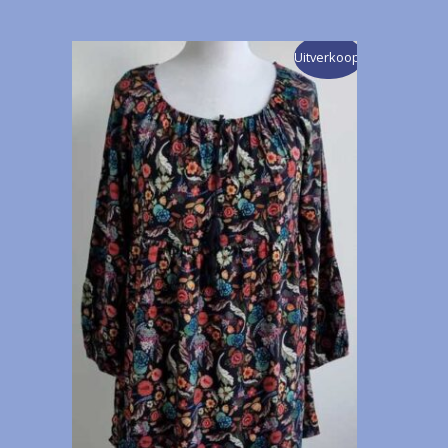
Uitverkoop!