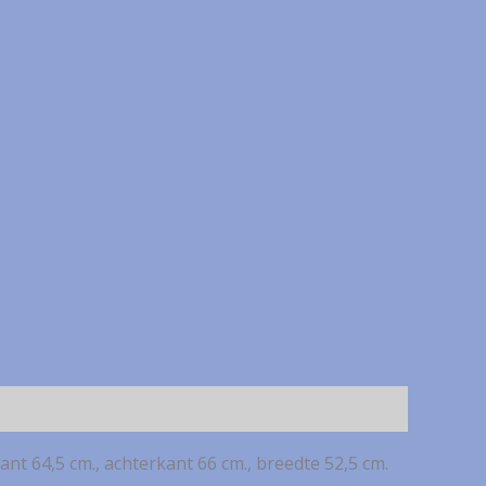
nt 64,5 cm., achterkant 66 cm., breedte 52,5 cm.