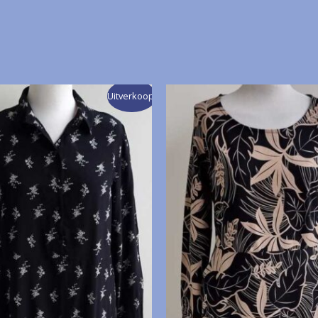
Uitverkoop!