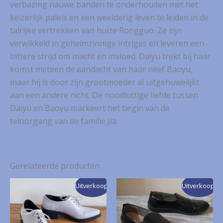
verbazing nauwe banden te onderhouden met het
keizerlijk paleis en een weelderig leven te leiden in de
talrijke vertrekken van huize Rongguo. Ze zijn
verwikkeld in geheimzinnige intriges en leveren een
bittere strijd om macht en invloed. Daiyu trekt bij haar
komst meteen de aandacht van haar neef Baoyu,
maar hij is door zijn grootmoeder al uitgehuwelijkt
aan een andere nicht. De noodlottige liefde tussen
Daiyu en Baoyu markeert het begin van de
teloorgang van de familie Jia.
Gerelateerde producten
Uitverkoop!
Uitverkoop!