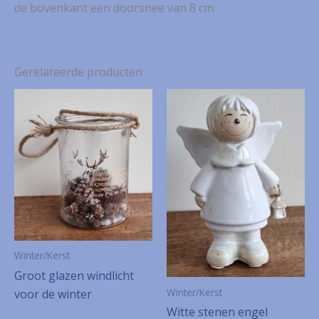
de bovenkant een doorsnee van 8 cm.
Gerelateerde producten
Winter/Kerst
Groot glazen windlicht
Winter/Kerst
voor de winter
Witte stenen engel