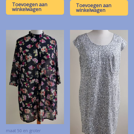
Toevoegen aan
Toevoegen aan
winkelwagen
winkelwagen
maat 50 en groter