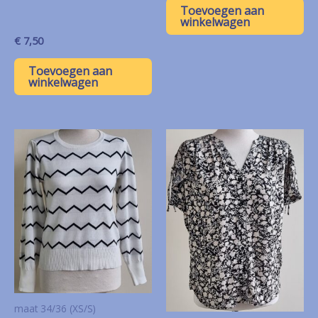
Toevoegen aan
winkelwagen
€
7,50
Toevoegen aan
winkelwagen
maat 34/36 (XS/S)