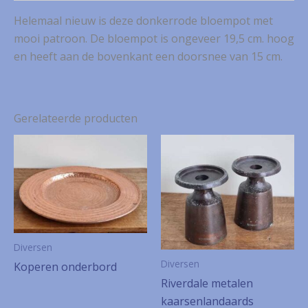
Helemaal nieuw is deze donkerrode bloempot met
mooi patroon. De bloempot is ongeveer 19,5 cm. hoog
en heeft aan de bovenkant een doorsnee van 15 cm.
Gerelateerde producten
Diversen
Diversen
Koperen onderbord
Riverdale metalen
kaarsenlandaards