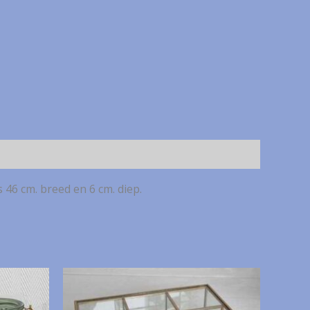
 46 cm. breed en 6 cm. diep.