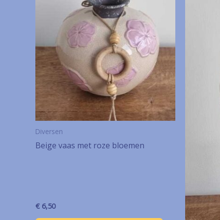
Diversen
Beige vaas met roze bloemen
€
6,50