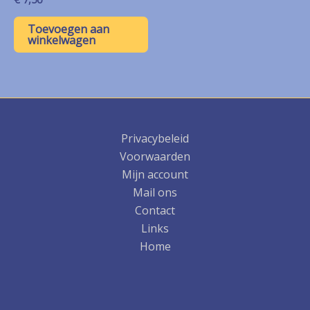
Toevoegen aan
winkelwagen
Privacybeleid
Voorwaarden
Mijn account
Mail ons
Contact
Links
Home