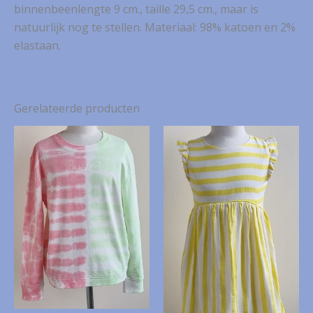
binnenbeenlengte 9 cm., taille 29,5 cm., maar is
natuurlijk nog te stellen. Materiaal: 98% katoen en 2%
elastaan.
Gerelateerde producten