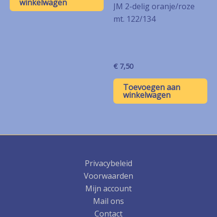
winkelwagen
JM 2-delig oranje/roze
mt. 122/134
€
7,50
Toevoegen aan
winkelwagen
Privacybeleid
Voorwaarden
Mijn account
Mail ons
Contact