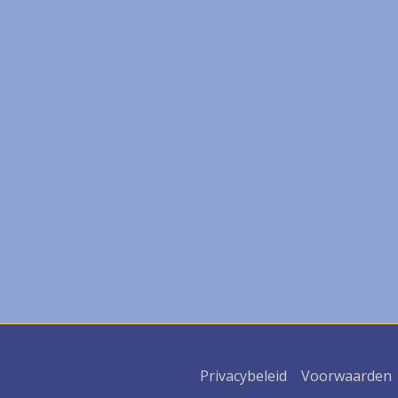
Privacybeleid
Voorwaarden