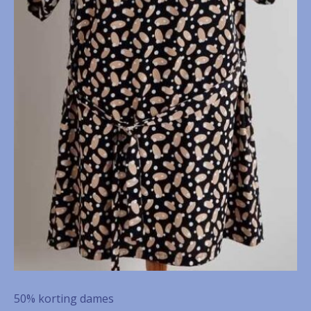
50% korting dames