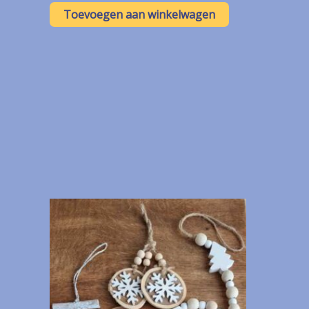
Toevoegen aan winkelwagen