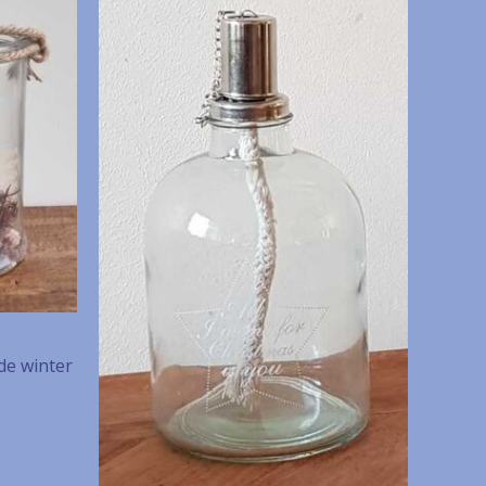
de winter