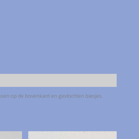
poen op de bovenkant en gevlochten biesjes.