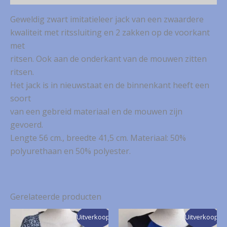
Geweldig zwart imitatieleer jack van een zwaardere
kwaliteit met ritssluiting en 2 zakken op de voorkant
met
ritsen. Ook aan de onderkant van de mouwen zitten
ritsen.
Het jack is in nieuwstaat en de binnenkant heeft een
soort
van een gebreid materiaal en de mouwen zijn
gevoerd.
Lengte 56 cm., breedte 41,5 cm. Materiaal: 50%
polyurethaan en 50% polyester.
Gerelateerde producten
Uitverkoop!
Uitverkoop!