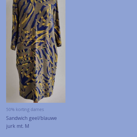
50% korting dames
Sandwich geel/blauwe
jurk mt. M