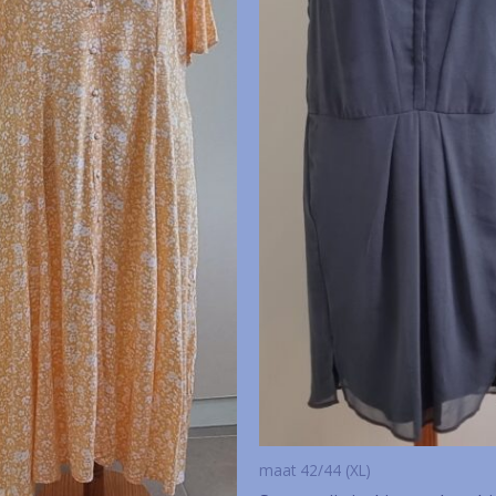
maat 42/44 (XL)