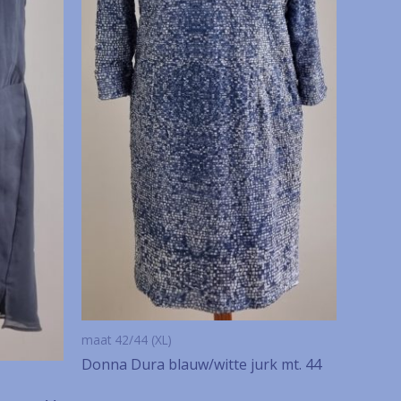
maat 42/44 (XL)
Donna Dura blauw/witte jurk mt. 44