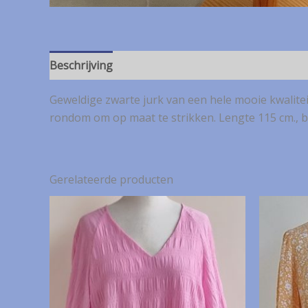
Beschrijving
Geweldige zwarte jurk van een hele mooie kwalitei
rondom om op maat te strikken. Lengte 115 cm., br
Gerelateerde producten