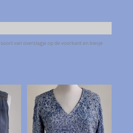
 soort van overslagje op de voorkant en biesje