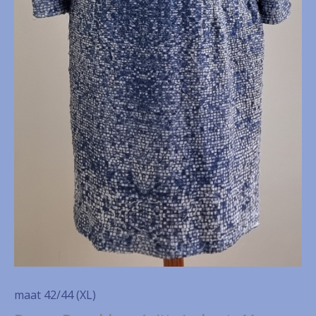
maat 42/44 (XL)