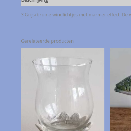
Beschrijving
3 Grijs/bruine windlichtjes met marmer effect. De 
Gerelateerde producten