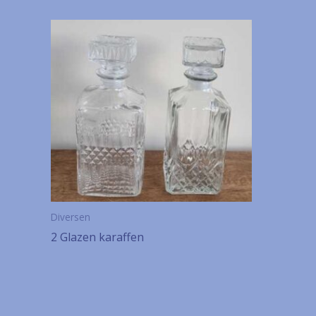
Diversen
2 Glazen karaffen