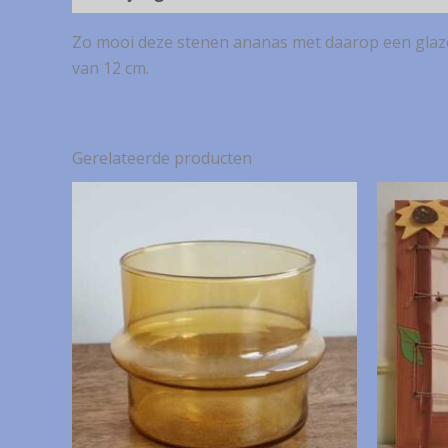
Zo mooi deze stenen ananas met daarop een glaze
van 12 cm.
Gerelateerde producten