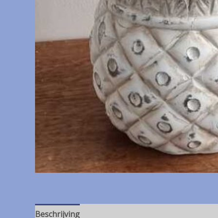
Beschrijving