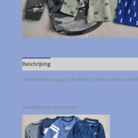
Beschrijving
In hele mooie staat zijn deze 3 stoere shirts van M
Gerelateerde producten