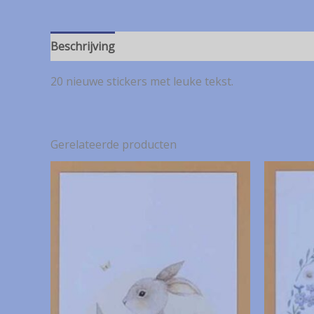
Beschrijving
20 nieuwe stickers met leuke tekst.
Gerelateerde producten