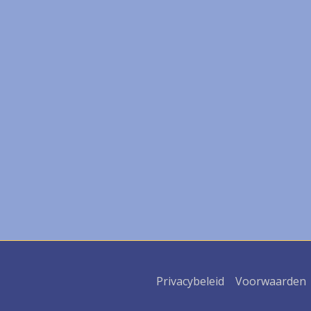
Privacybeleid
Voorwaarden