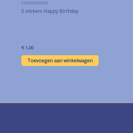
PAPIERWAREN
5 stickers Happy Birthday
€
1,00
Toevoegen aan winkelwagen