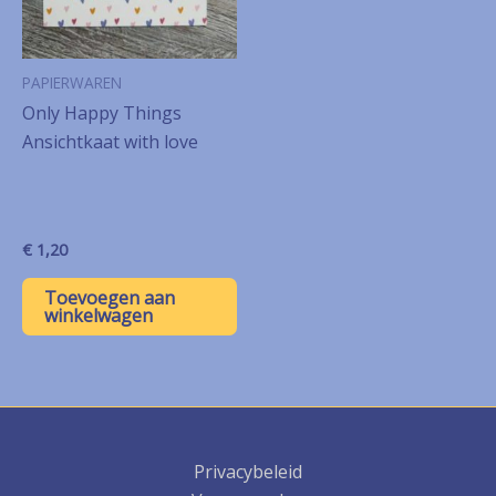
PAPIERWAREN
Only Happy Things
Ansichtkaat with love
€
1,20
Toevoegen aan
winkelwagen
Privacybeleid