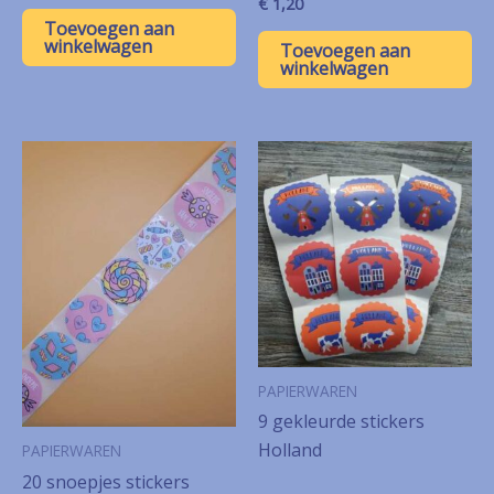
€
1,20
Toevoegen aan
winkelwagen
Toevoegen aan
winkelwagen
PAPIERWAREN
9 gekleurde stickers
Holland
PAPIERWAREN
20 snoepjes stickers