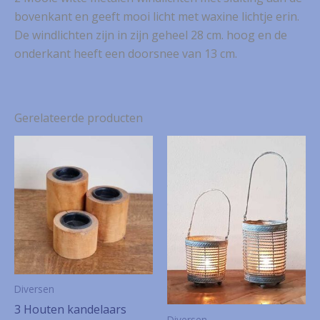
bovenkant en geeft mooi licht met waxine lichtje erin.
De windlichten zijn in zijn geheel 28 cm. hoog en de
onderkant heeft een doorsnee van 13 cm.
Gerelateerde producten
Diversen
3 Houten kandelaars
Diversen