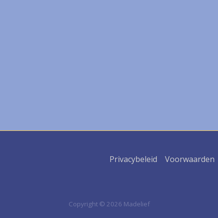
Privacybeleid
Voorwaarden
Copyright © 2026 Madelief