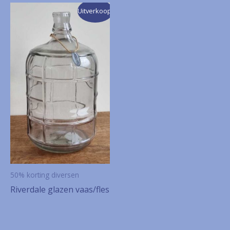
Uitverkoop!
50% korting diversen
Riverdale glazen vaas/fles