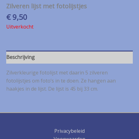
Zilveren lijst met fotolijstjes
€
9,50
Uitverkocht
Beschrijving
Zilverkleurige fotolijst met daarin 5 zilveren
fotolijstjes om foto’s in te doen. Ze hangen aan
haakjes in de lijst. De lijst is 45 bij 33 cm.
Privacybeleid