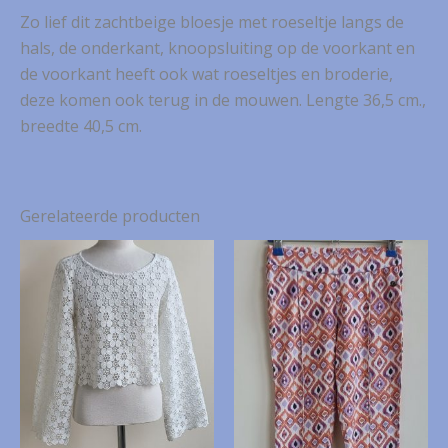
Zo lief dit zachtbeige bloesje met roeseltje langs de
hals, de onderkant, knoopsluiting op de voorkant en
de voorkant heeft ook wat roeseltjes en broderie,
deze komen ook terug in de mouwen. Lengte 36,5 cm.,
breedte 40,5 cm.
Gerelateerde producten