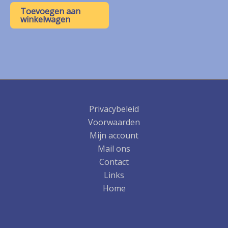
Toevoegen aan
winkelwagen
Privacybeleid
Voorwaarden
Mijn account
Mail ons
Contact
Links
Home