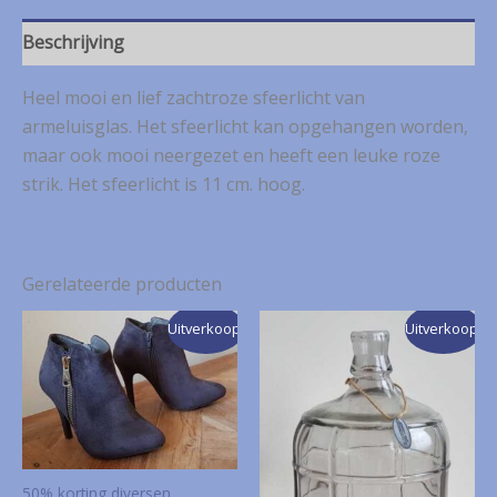
Beschrijving
Heel mooi en lief zachtroze sfeerlicht van
armeluisglas. Het sfeerlicht kan opgehangen worden,
maar ook mooi neergezet en heeft een leuke roze
strik. Het sfeerlicht is 11 cm. hoog.
Gerelateerde producten
Uitverkoop!
Uitverkoop!
50% korting diversen