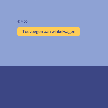
€
4,50
Toevoegen aan winkelwagen