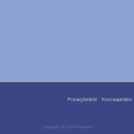
Privacybeleid
Voorwaarden
Copyright © 2026 Madelief