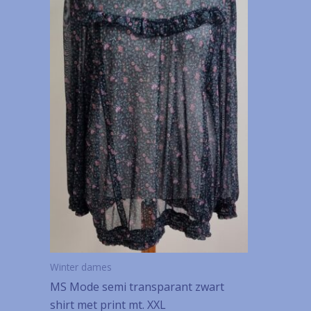
Winter dames
MS Mode semi transparant zwart
shirt met print mt. XXL