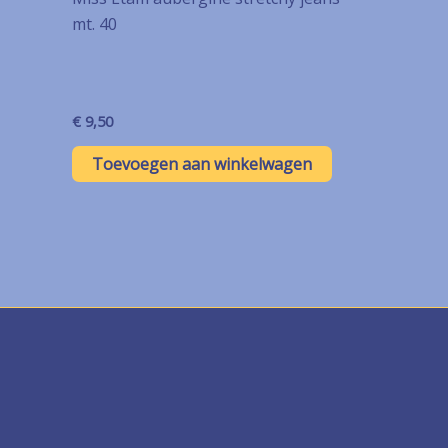
mt. 40
€
9,50
Toevoegen aan winkelwagen