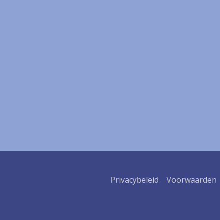
Privacybeleid
Voorwaarden